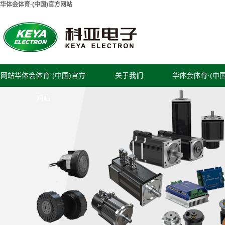
华体会体育·(中国)官方网站
网站华体会体育·(中国)官方
关于我们
华体会体育·(中
网站