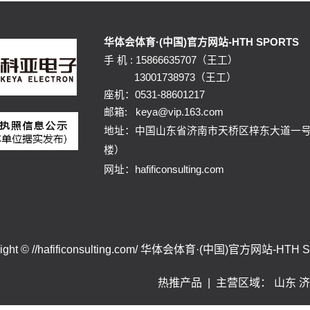
华体会体育·(中国)官方网站-HTH SPORTS
手 机 : 15866635707（王工）
13001738973（王工）
座机：0531-88601217
邮箱: keya@vip.163.com
地址：中国山东省济南市天桥区梓东大道一号
楼）
网址：
hafificonsulting.com
right © //hafificonsulting.com/ 华体会体育·(中国)官方网站-H
热推产品
| 主营区域：
山东
济