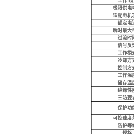
工作电
极限供电
适配电机
额定电
瞬时最大
过流时
信号反
工作模
冷却方
控制方
工作温
储存温
绝缘性
三防要
保护功
可控速度
防护等
规格