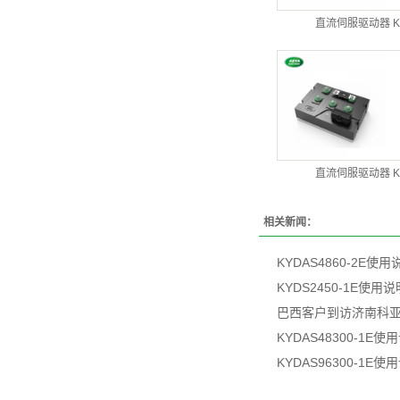
直流伺服驱动器 K
直流伺服驱动器 K
相关新闻：
KYDAS4860-2E使
KYDS2450-1E使用
巴西客户到访济南科
KYDAS48300-1E
KYDAS96300-1E