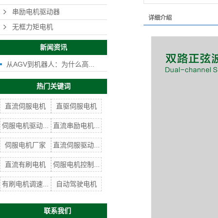
串励电机驱动器
详细介绍
无框力矩电机
新闻资讯
从AGV到机器人：为什么高...
热门关键词
直流伺服电机
直驱伺服电机
伺服电机驱动...
直流串励电机...
伺服电机厂家
直流伺服驱动...
直流有刷电机
伺服电机控制...
有刷电机调速...
自动驾驶电机
联系我们