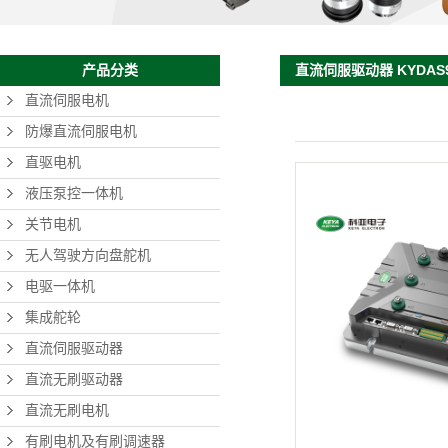
直流伺服驱动器 KYDAS96
产品分类
直流伺服电机
防爆直流伺服电机
直驱电机
液压泵控一体机
关节电机
无人驾驶方向盘舵机
电驱一体机
集成舵轮
直流伺服驱动器
直流无刷驱动器
直流无刷电机
有刷电机及有刷调速器