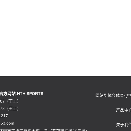
官方网站-HTH SPORTS
网站华体会体育·(
35707（王工）
73（王工）
产品中
1217
.163.com
关于我