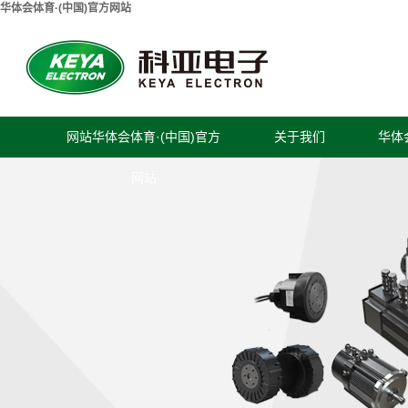
华体会体育·(中国)官方网站
网站华体会体育·(中国)官方
关于我们
华体
网站