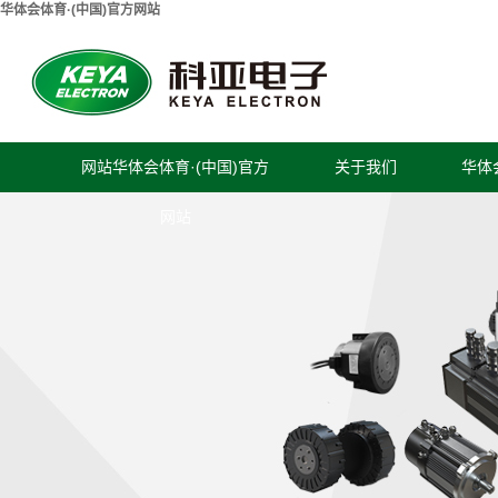
华体会体育·(中国)官方网站
网站华体会体育·(中国)官方
关于我们
华体
网站