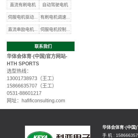
直流有刷电机
自动驾驶电机
伺服电机驱动...
有刷电机调速...
直流串励电机...
伺服电机控制...
联系我们
华体会体育·(中国)官方网站-
HTH SPORTS
选型热线：
13001738973（王工）
15866635707（王工）
0531-88601217
网址：
hafificonsulting.com
华体会体育·(中国)
手 机 : 158666