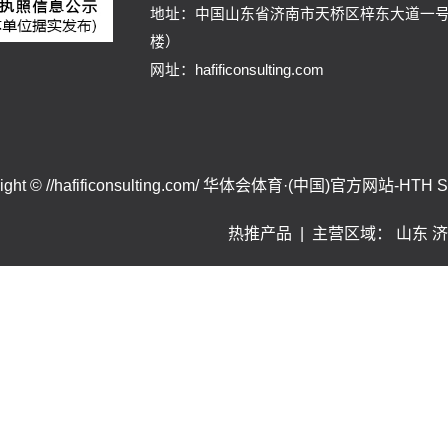
地址：中国山东省济南市天桥区梓东大道一号
AMR行业
楼）
网址：
hafificonsulting.com
right © //hafificonsulting.com/ 华体会体育·(中国)官方网站-H
热推产品
| 主营区域：
山东
济