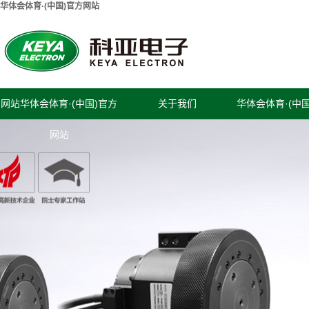
华体会体育·(中国)官方网站
网站华体会体育·(中国)官方
关于我们
华体会体育·(中
网站