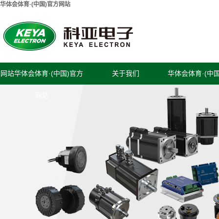
华体会体育·(中国)官方网站
网站华体会体育·(中国)官方
关于我们
华体会体育·(中
网站