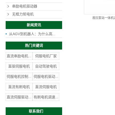
串励电机驱动器
无框力矩电机
液压泵站一体机24V
新闻资讯
从AGV到机器人：为什么高...
热门关键词
直流串励电机...
伺服电机厂家
直驱伺服电机
自动驾驶电机
伺服电机控制...
伺服电机驱动...
直流有刷电机
直流伺服电机
直流伺服驱动...
有刷电机调速...
联系我们