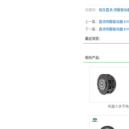
关键词：
低压直流
,
伺服驱动
上一篇：
直流伺服驱动器 KYDB
下一篇：
直流伺服驱动器 KYDB
最近浏览：
相关产品：
机器人关节电