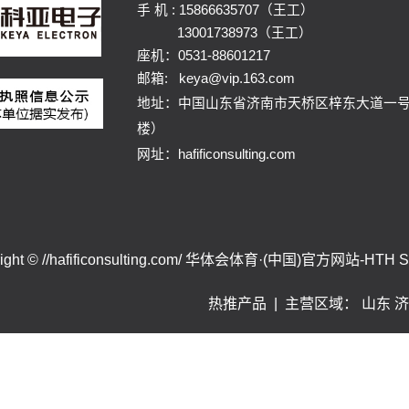
手 机 : 15866635707（王工）
13001738973（王工）
座机：0531-88601217
邮箱: keya@vip.163.com
地址：中国山东省济南市天桥区梓东大道一号
楼）
网址：
hafificonsulting.com
right © //hafificonsulting.com/ 华体会体育·(中国)官方网站-H
热推产品
| 主营区域：
山东
济