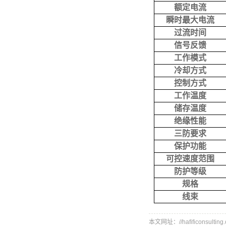
额定电流
瞬时最大电流
过流时间
信号反馈
工作模式
冷却方式
控制方式
工作温度
储存温度
绝缘性能
三防要求
保护功能
可控速度范围
防护等级
规格
线束
本文网址：//hafificonsulting.c