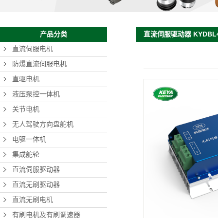
直流伺服驱动器 KYDBL48
产品分类
直流伺服电机
防爆直流伺服电机
直驱电机
液压泵控一体机
关节电机
无人驾驶方向盘舵机
电驱一体机
集成舵轮
直流伺服驱动器
直流无刷驱动器
直流无刷电机
有刷电机及有刷调速器