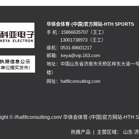
华体会体育·(中国)官方网站-HTH SPORTS
手 机 : 15866635707（王工）
13001738973（王工）
座机：0531-88601217
邮箱: keya@vip.163.com
地址：中国山东省济南市天桥区梓东大道一号
楼）
网址：
hafificonsulting.com
right © //hafificonsulting.com/ 华体会体育·(中国)官方网站-H
热推产品
| 主营区域：
山东
济