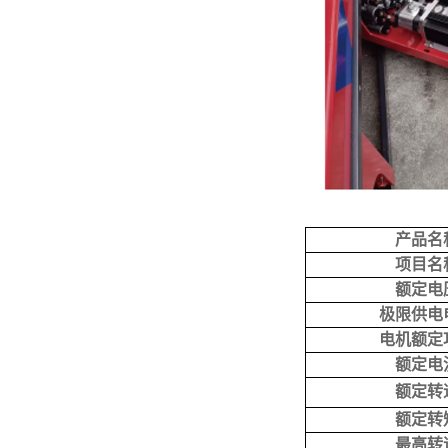
产品名
项目名
额定电
极限供电
电机额定
额定电
额定转
额定转
最高转