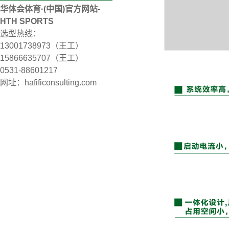
华体会体育·(中国)官方网站-
HTH SPORTS
选型热线：
13001738973（王工）
15866635707（王工）
0531-88601217
网址：
hafificonsulting.com