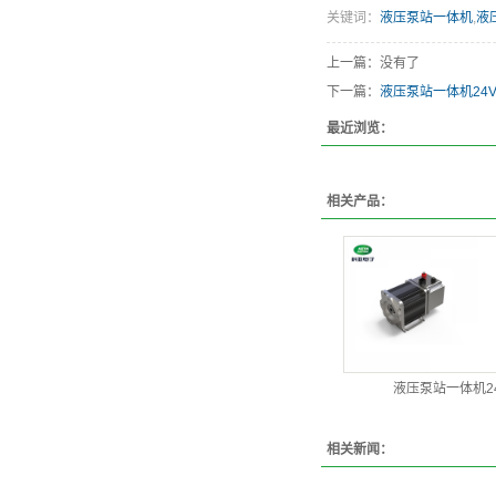
关键词：
液压泵站一体机
,
液
上一篇：没有了
下一篇：
液压泵站一体机24V 3
最近浏览：
相关产品：
液压泵站一体机24
相关新闻：