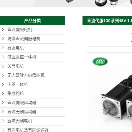
直流伺服130系列48V 1.5
产品分类
直流伺服电机
防爆直流伺服电机
直驱电机
液压泵控一体机
关节电机
无人驾驶方向盘舵机
电驱一体机
集成舵轮
直流伺服驱动器
直流无刷驱动器
直流无刷电机
有刷电机及有刷调速器