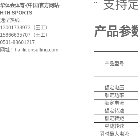
支持
¨
华体会体育·(中国)官方网站-
HTH SPORTS
选型热线：
产品参
13001738973（王工）
15866635707（王工）
0531-88601217
网址：
hafificonsulting.com
产品型号
额定电压
额定功率
额定电流
额定转速
额定转矩
空载转速
瞬时最大电流