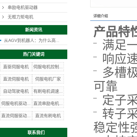
串励电机驱动器
详细介绍
无框力矩电机
产品特
新闻资讯
从AGV到机器人：为什么高...
满足
¨
热门关键词
响应
¨
直驱伺服电机
伺服电机控制...
多槽
¨
直流伺服电机
伺服电机厂家
可靠
自动驾驶电机
有刷电机调速...
定子
¨
伺服电机驱动...
直流串励电机...
转子采用
¨
直流伺服驱动...
直流有刷电机
稳定性
联系我们