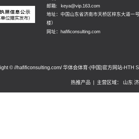
邮箱: keya@vip.163.com
地址：中国山东省济南市天桥区梓东大道一号
楼）
网址：
hafificonsulting.com
right © //hafificonsulting.com/ 华体会体育·(中国)官方网站-H
热推产品
| 主营区域：
山东
济