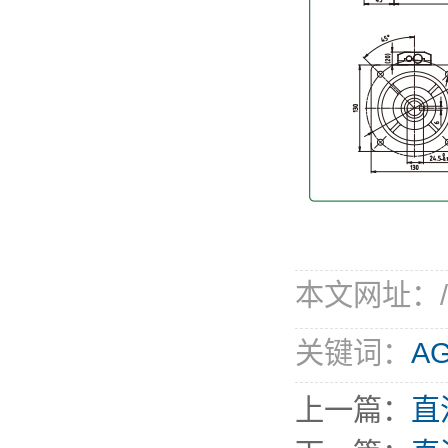
本文网址：//haf
关键词：
A
上一篇：
直