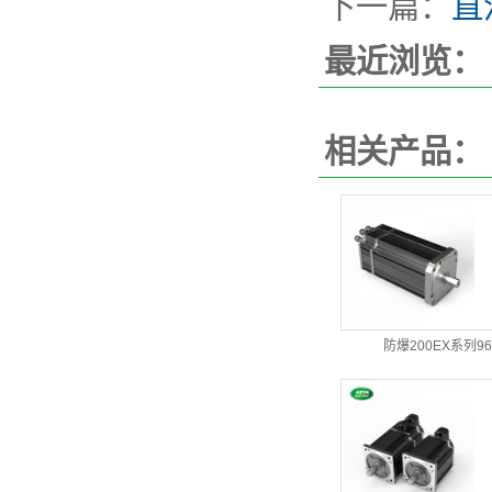
下一篇：
直
最近浏览：
相关产品：
防爆200EX系列96