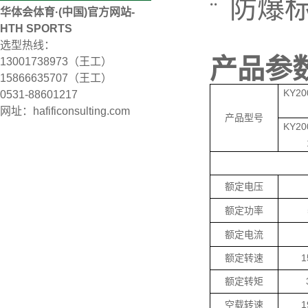
防爆
¨
华体会体育·(中国)官方网站-
HTH SPORTS
选型热线：
产品参
13001738973（王工）
15866635707（王工）
KY20
0531-88601217
网址：
hafificonsulting.com
产品型号
KY20
额定电压
额定功率
额定电流
额定转速
1
额定转矩
空载转速
1