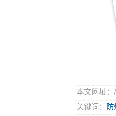
本文网址：//haf
关键词：
防