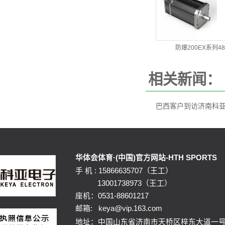
防爆200EX系列48
相关新闻：
巴西客户到访济南科
华体会体育·(中国)官方网站-HTH SPORTS
手 机 : 15866635707（王工）
13001738973（王工）
座机：0531-88601217
邮箱: keya@vip.163.com
地址：中国山东省济南市天桥区梓东大道一号