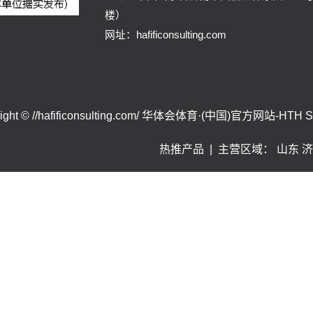
楼）
网址：
hafificonsulting.com
right © //hafificonsulting.com/ 华体会体育·(中国)官方网站-H
热推产品
| 主营区域：
山东
济