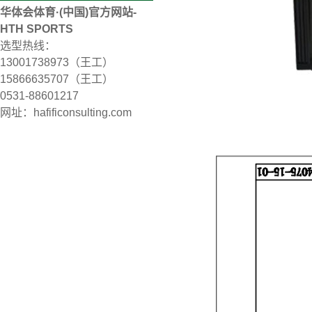
华体会体育·(中国)官方网站-
HTH SPORTS
选型热线：
13001738973（王工）
15866635707（王工）
0531-88601217
网址：
hafificonsulting.com