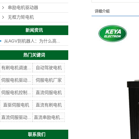
串励电机驱动器
详细介绍
无框力矩电机
新闻资讯
从AGV到机器人：为什么高...
热门关键词
有刷电机调速...
自动驾驶电机
伺服电机驱动...
伺服电机厂家
伺服电机控制...
直流伺服电机
直驱伺服电机
直流有刷电机
直流伺服驱动...
直流串励电机...
联系我们