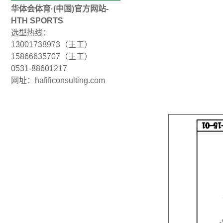
华体会体育·(中国)官方网站-
HTH SPORTS
选型热线：
13001738973（王工）
15866635707（王工）
0531-88601217
网址：
hafificonsulting.com