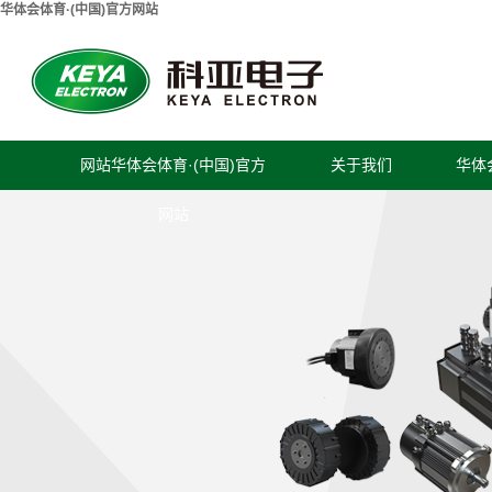
华体会体育·(中国)官方网站
网站华体会体育·(中国)官方
关于我们
华体
网站