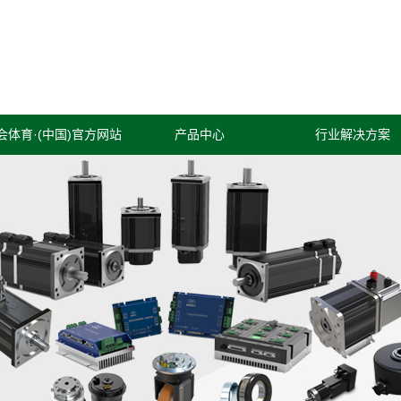
会体育·(中国)官方网站
产品中心
行业解决方案