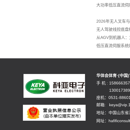
大功率低压直流伺
2026年无人叉
无人驾驶线控底盘
从AGV到机器人
低压直流伺服系统
华体会体育·(中国)
手 机 : 158666
130017389
座机：0531-8860
邮箱: keya@vip
地址：中国山东省
网址：
hafificonsu