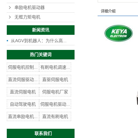
串励电机驱动器
详细介绍
无框力矩电机
新闻资讯
从AGV到机器人：为什么高...
热门关键词
伺服电机控制...
有刷电机调速...
直流伺服驱动...
直驱伺服电机
直流伺服电机
伺服电机厂家
自动驾驶电机
伺服电机驱动...
直流串励电机...
直流有刷电机
联系我们