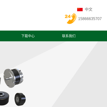
中文
15866635707
下载中心
联系我们