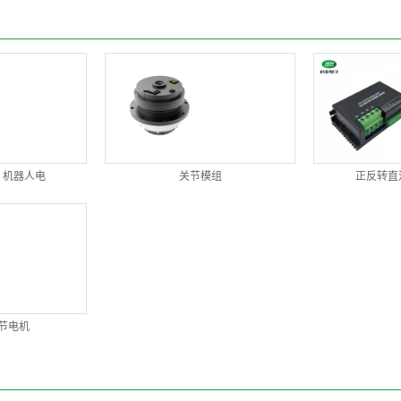
）机器人电
关节模组
正反转直
节电机