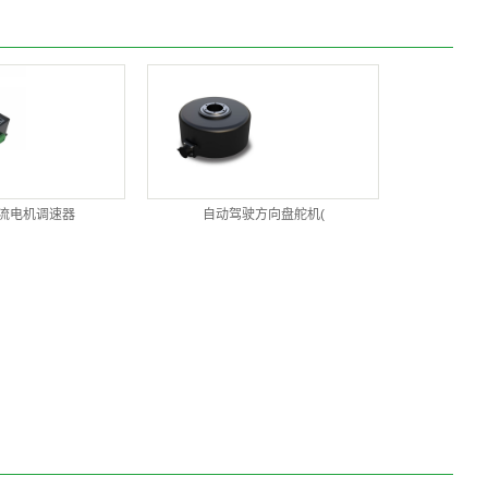
流电机调速器
自动驾驶方向盘舵机(