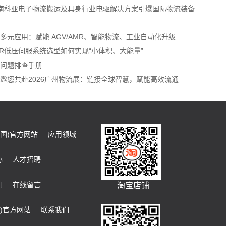
济南科亚电子物流搬运及具身行业电驱解决方案引爆国际物流装备
多元应用：赋能 AGV/AMR、智能物流、工业自动化升级
AMR低压伺服系统选型如何实现“小体积、大能量”
见问题排查手册
邀您共赴2026广州物流展：链接全球智慧，赋能高效流通
中国)官方网站
应用领域
心
人才招聘
们
在线留言
淘宝店铺
国)官方网站
联系我们