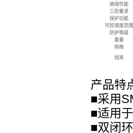
绝缘性能
三防要求
保护功能
可控速度范
防护等级
重量
规格
线束
产品特
■采用S
■适用
■双闭环