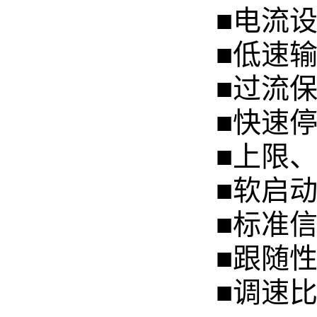
■电流
■低速
■过流
■快速
■上限
■软启
■标准信
■跟随
■调速