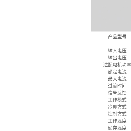
产品型号
输入电压
输出电压
适配电机功
额定电流
最大电流
过流时间
信号反馈
工作模式
冷却方式
控制方式
工作温度
储存温度