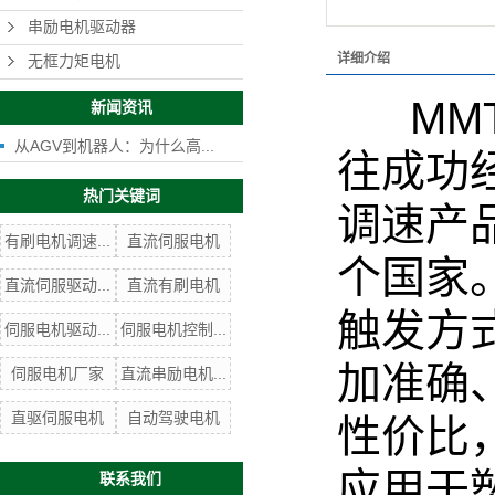
串励电机驱动器
详细介绍
无框力矩电机
MMT-
新闻资讯
从AGV到机器人：为什么高...
往成功
热门关键词
调速产
有刷电机调速...
直流伺服电机
个国家
直流伺服驱动...
直流有刷电机
触发方
伺服电机驱动...
伺服电机控制...
加准确
伺服电机厂家
直流串励电机...
直驱伺服电机
自动驾驶电机
性价比
应用于
联系我们