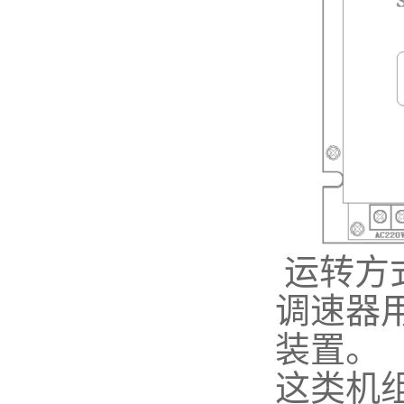
运转方
调速器
装置。
这类机