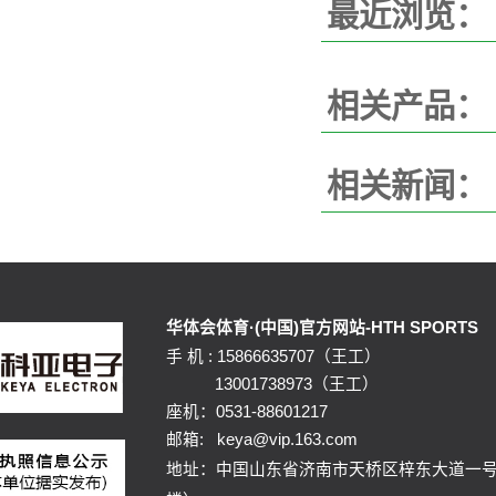
最近浏览：
相关产品：
相关新闻：
华体会体育·(中国)官方网站-HTH SPORTS
手 机 : 15866635707（王工）
13001738973（王工）
座机：0531-88601217
邮箱: keya@vip.163.com
地址：中国山东省济南市天桥区梓东大道一号