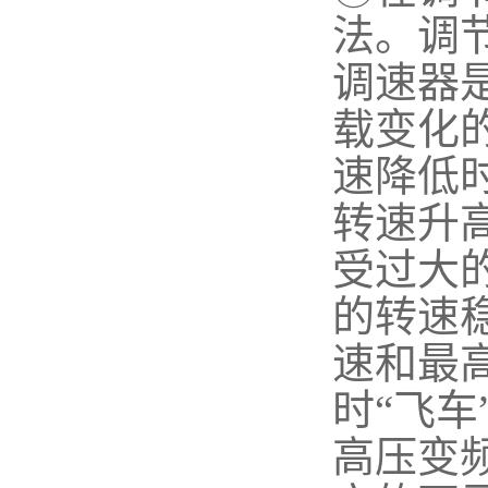
法。调
调速器
载变化
速降低
转速升
受过大
的转速
速和最
时“飞
高压变