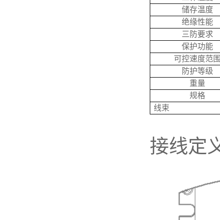
储存温度
绝缘性能
三防要求
保护功能
可控速度范
防护等级
重量
规格
线束
接线定