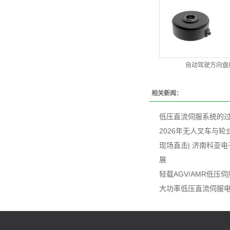
自动驾驶方向盘
相关新闻：
低压直流伺服系统的
2026年无人叉车与
现场直击| 济南科亚
展
轻载AGV/AMR低压
大功率低压直流伺服