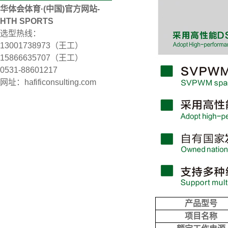
华体会体育·(中国)官方网站-
HTH SPORTS
选型热线：
13001738973（王工）
15866635707（王工）
0531-88601217
网址：
hafificonsulting.com
产品型号
项目名称