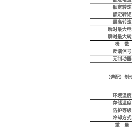
额定转速
额定转矩
最高转速
瞬时最大电
瞬时最大转
极 数
反馈信号
无制动器
（选配）制
环境温度
存储温度
防护等级
冷却方式
重 量