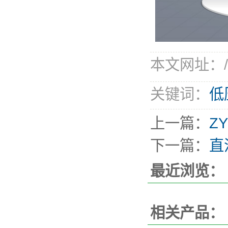
本文网址：//haf
关键词：
低
上一篇：
Z
下一篇：
直
最近浏览：
相关产品：