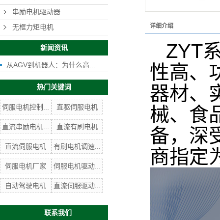
串励电机驱动器
详细介绍
无框力矩电机
ZYT
新闻资讯
从AGV到机器人：为什么高...
性高、
器材、
热门关键词
伺服电机控制...
直驱伺服电机
械、食
直流串励电机...
直流有刷电机
备，深
直流伺服电机
有刷电机调速...
商指定
伺服电机厂家
伺服电机驱动...
自动驾驶电机
直流伺服驱动...
联系我们