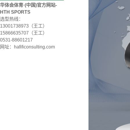
华体会体育·(中国)官方网站-
HTH SPORTS
选型热线：
13001738973（王工）
15866635707（王工）
0531-88601217
网址：
hafificonsulting.com